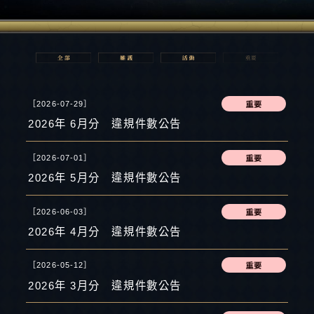
［2026-07-29］
2026年 6月分 違規件數公告
［2026-07-01］
2026年 5月分 違規件數公告
［2026-06-03］
2026年 4月分 違規件數公告
［2026-05-12］
2026年 3月分 違規件數公告