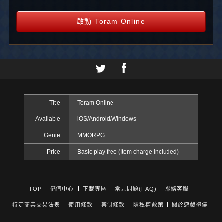
啟動 Toram Online
Title
Toram Online
Available
iOS/Android/Windows
Genre
MMORPG
Price
Basic play free (Item charge included)
TOP
儲值中心
下載專區
常見問題(FAQ)
聯絡客服
特定商業交易法表
使用條款
禁制條款
隱私權政策
關於遊戲禮儀