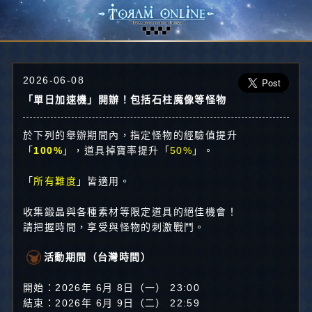
2026-06-08
「單日加速機」開辦！包括石柱魔像等怪物
於下列的舉辦期間內，指定怪物的經驗值提升
「
100%
」，道具掉寶率提升「
50%
」。
「
所有難度
」皆適用。
收集鍛晶與各種素材等限定道具的絕佳機會！
請把握時間，享受與怪物的刺激戰鬥。
活動期間（台灣時間）
開始：2026年 6月 8日（一） 23:00
結束：2026年 6月 9日（二） 22:59