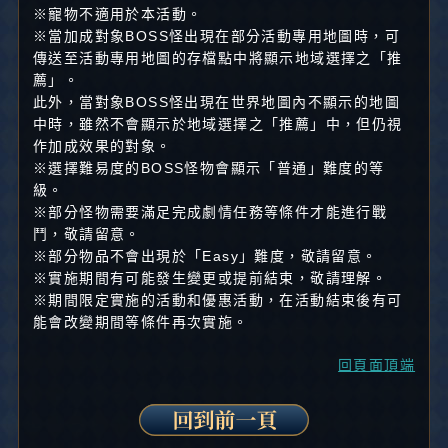
※寵物不適用於本活動。
※當加成對象BOSS怪出現在部分活動專用地圖時，可
傳送至活動專用地圖的存檔點中將顯示地域選擇之「推
薦」。
此外，當對象BOSS怪出現在世界地圖內不顯示的地圖
中時，雖然不會顯示於地域選擇之「推薦」中，但仍視
作加成效果的對象。
※選擇難易度的BOSS怪物會顯示「普通」難度的等
級。
※部分怪物需要滿足完成劇情任務等條件才能進行戰
鬥，敬請留意。
※部分物品不會出現於「Easy」難度，敬請留意。
※實施期間有可能發生變更或提前結束，敬請理解。
※期間限定實施的活動和優惠活動，在活動結束後有可
能會改變期間等條件再次實施。
回頁面頂端