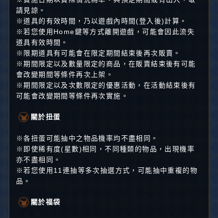
請見諒。
※道具的有效時間，乃以遊戲內時間(登入後)計算。
※若您使用Home鍵等方式離開遊戲，可能會因此流失
道具有效時間。
※限期道具有可能會在限定期間結束後再次販賣。
※期間限定以及數量限定的商品，在販賣結束後有可能
會改變期間等條件再次上架。
※期間限定以及次數限定的優惠活動，在活動結束後有
可能會改變期間等條件再次實施。
關於扭蛋
※各扭蛋可能抽中之物品機率均不盡相同。
※即使稀有度(星數)相同，不同種類的物品，出現機率
亦不盡相同。
※若您使用11連抽等多次抽選方式，可能抽中重複的物
品。
關於福袋